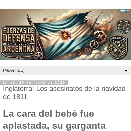
▼
lunes, 26 de junio de 2023
Inglaterra: Los asesinatos de la navidad
de 1811
La cara del bebé fue
aplastada, su garganta