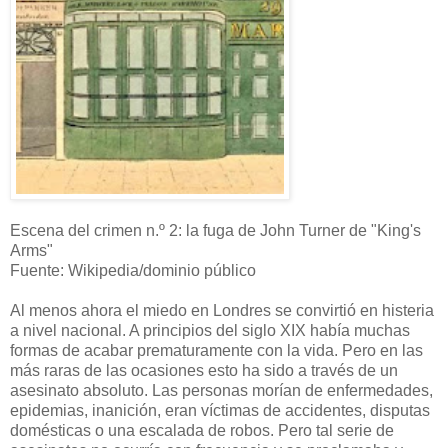
Escena del crimen n.º 2: la fuga de John Turner de "King's
Arms"
Fuente: Wikipedia/dominio público
Al menos ahora el miedo en Londres se convirtió en histeria
a nivel nacional. A principios del siglo XIX había muchas
formas de acabar prematuramente con la vida. Pero en las
más raras de las ocasiones esto ha sido a través de un
asesinato absoluto. Las personas morían de enfermedades,
epidemias, inanición, eran víctimas de accidentes, disputas
domésticas o una escalada de robos. Pero tal serie de