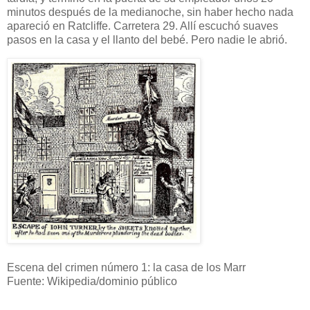
minutos después de la medianoche, sin haber hecho nada
apareció en Ratcliffe. Carretera 29. Allí escuchó suaves
pasos en la casa y el llanto del bebé. Pero nadie le abrió.
Escena del crimen número 1: la casa de los Marr
Fuente: Wikipedia/dominio público