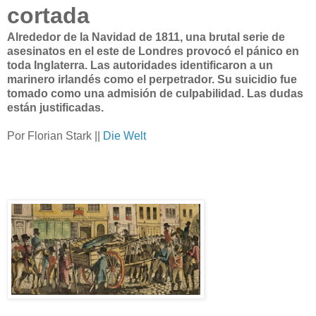
cortada
Alrededor de la Navidad de 1811, una brutal serie de
asesinatos en el este de Londres provocó el pánico en
toda Inglaterra. Las autoridades identificaron a un
marinero irlandés como el perpetrador. Su suicidio fue
tomado como una admisión de culpabilidad. Las dudas
están justificadas.
Por Florian Stark ||
Die Welt